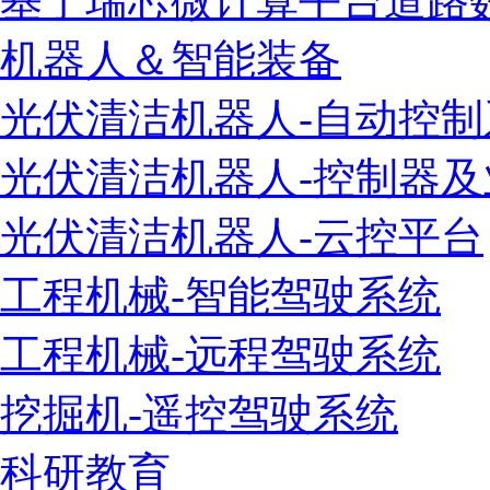
基于瑞芯微计算平台道路
机器人＆智能装备
光伏清洁机器人-自动控制
光伏清洁机器人-控制器
光伏清洁机器人-云控平台
工程机械-智能驾驶系统
工程机械-远程驾驶系统
挖掘机-遥控驾驶系统
科研教育