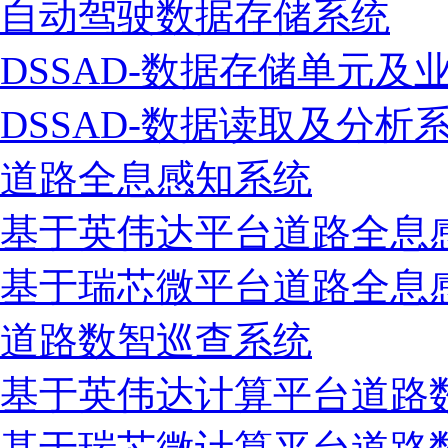
自动驾驶数据存储系统
DSSAD-数据存储单元及
DSSAD-数据读取及分析
道路全息感知系统
基于英伟达平台道路全息
基于瑞芯微平台道路全息
道路数智巡查系统
基于英伟达计算平台道路