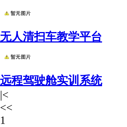
无人清扫车教学平台
远程驾驶舱实训系统
|<
<<
1