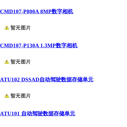
CMD107-P800A 8MP数字相机
CMD107-P130A 1.3MP数字相机
ATU102 DSSAD自动驾驶数据存储单元
ATU101 自动驾驶数据存储单元