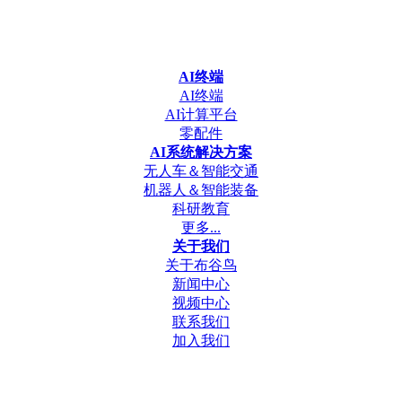
AI终端
AI终端
AI计算平台
零配件
AI系统解决方案
无人车＆智能交通
机器人＆智能装备
科研教育
更多...
关于我们
关于布谷鸟
新闻中心
视频中心
联系我们
加入我们