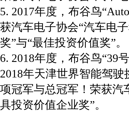
5. 2017年度，布谷鸟“A
获汽车电子协会“汽车电
奖”与“最佳投资价值奖”。
6. 2018年度，布谷鸟“3
2018年天津世界智能驾
项冠军与总冠军！荣获汽车
具投资价值企业奖”。