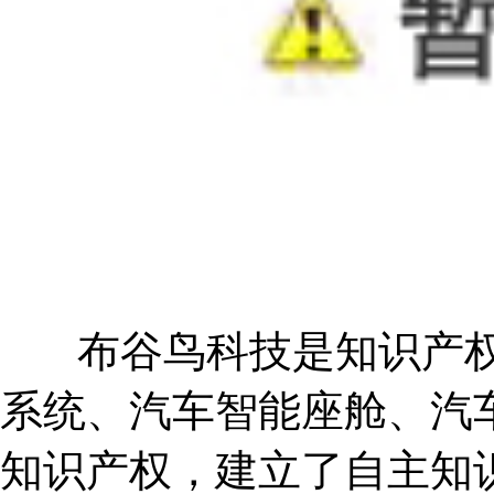
布谷鸟科技是
知识产
系统、汽车智能座舱、汽
知识产权，建立了自主知