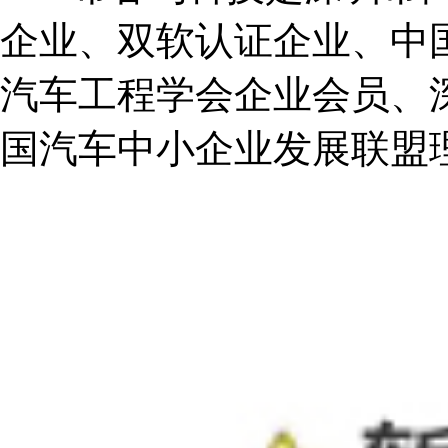
企业、双软认证企业、中
汽车工程学会企业会员、
国汽车中小企业发展联盟