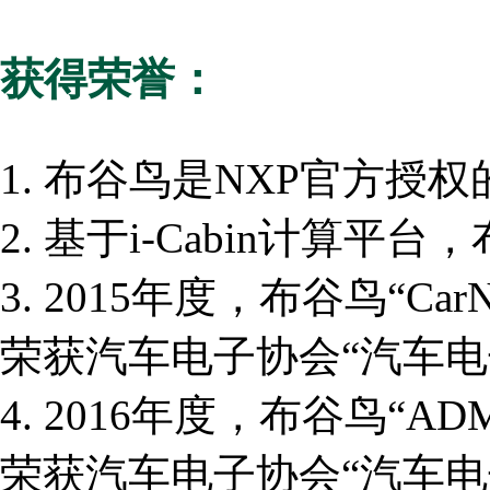
获得荣誉：
1. 布谷鸟是NXP官方授权
2. 基于i-Cabin计算
3. 2015年度，布谷鸟“C
荣获汽车电子协会“汽车电
4. 2016年度，布谷鸟“
荣获汽车电子协会“汽车电