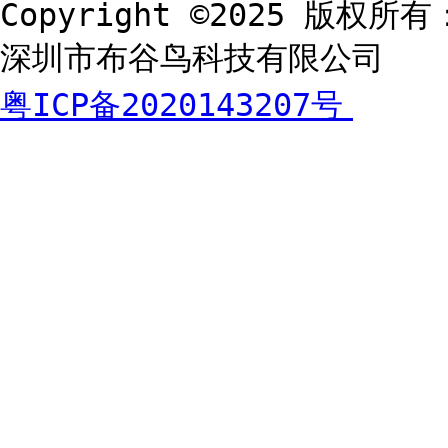
Copyright ©2025 版权所有
深圳市布谷鸟科技有限公司
粤ICP备2020143207号