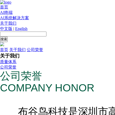
首页
AI终端
AI系统解决方案
关于我们
中文版
|
English
首页
关于我们
公司荣誉
关于我们
质量体系
公司荣誉
公司荣誉
COMPANY HONOR
布谷鸟科技是深圳市