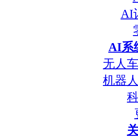
A
AI
无人
机器