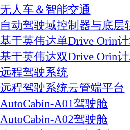
无人车＆智能交通
自动驾驶域控制器与底层
基于英伟达单Drive Ori
基于英伟达双Drive Ori
远程驾驶系统
远程驾驶系统云管端平台
AutoCabin-A01驾驶舱
AutoCabin-A02驾驶舱