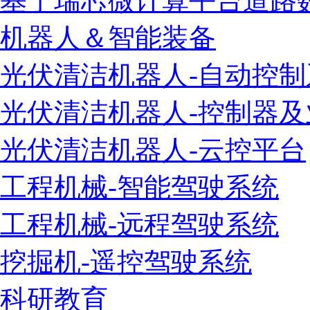
基于瑞芯微计算平台道路
机器人＆智能装备
光伏清洁机器人-自动控制
光伏清洁机器人-控制器
光伏清洁机器人-云控平台
工程机械-智能驾驶系统
工程机械-远程驾驶系统
挖掘机-遥控驾驶系统
科研教育