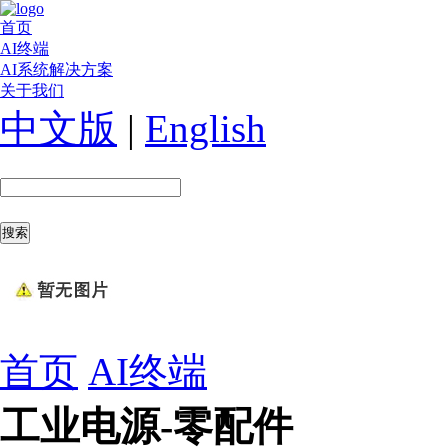
首页
AI终端
AI系统解决方案
关于我们
中文版
|
English
首页
AI终端
工业电源-零配件