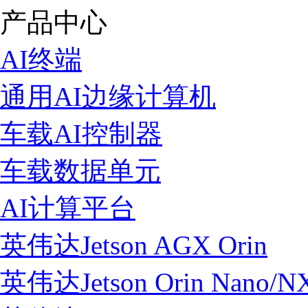
产品中心
AI终端
通用AI边缘计算机
车载AI控制器
车载数据单元
AI计算平台
英伟达Jetson AGX Orin
英伟达Jetson Orin Nano/N