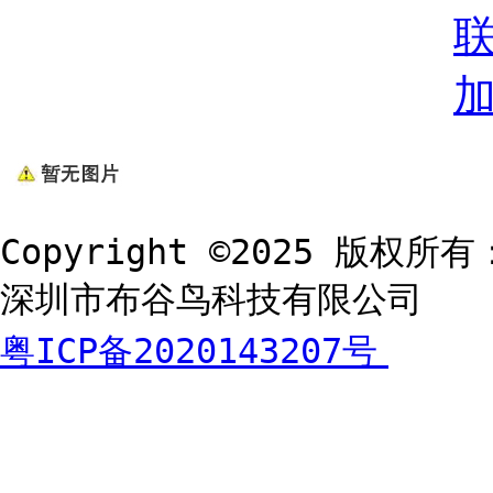
Copyright ©2025 版权所有
深圳市布谷鸟科技有限公司
粤ICP备2020143207号