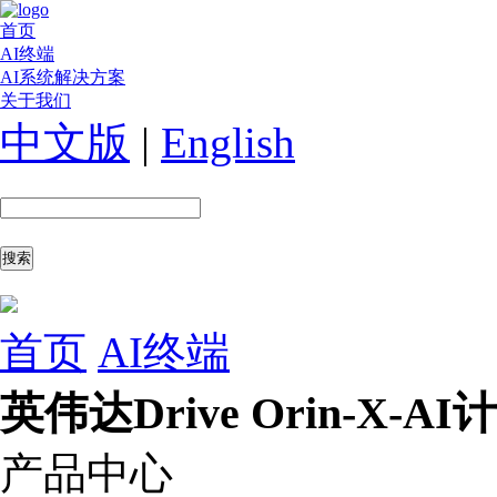
首页
AI终端
AI系统解决方案
关于我们
中文版
|
English
首页
AI终端
英伟达Drive Orin-X-A
产品中心