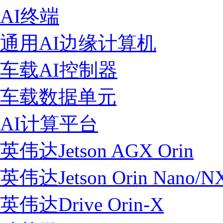
AI终端
通用AI边缘计算机
车载AI控制器
车载数据单元
AI计算平台
英伟达Jetson AGX Orin
英伟达Jetson Orin Nano/N
英伟达Drive Orin-X