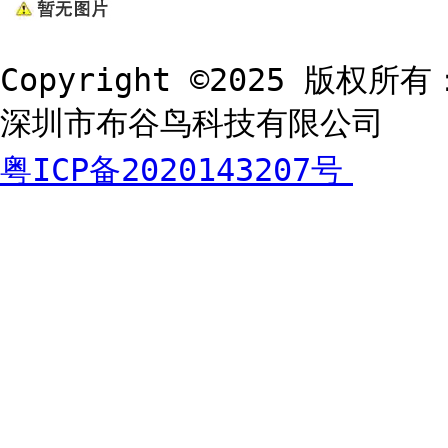
Copyright ©2025 版权所有
深圳市布谷鸟科技有限公司
粤ICP备2020143207号