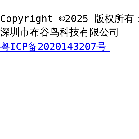
Copyright ©2025 版权所有
深圳市布谷鸟科技有限公司
粤ICP备2020143207号