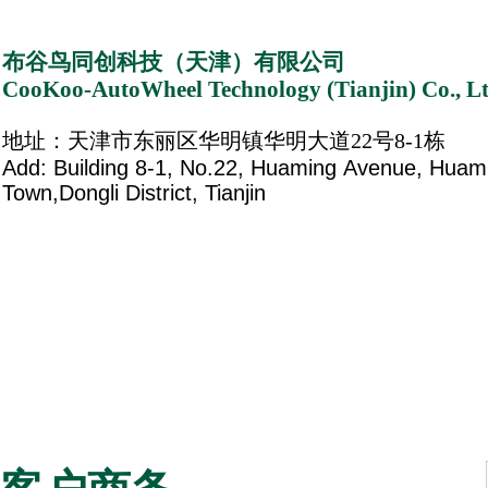
布谷鸟同创科技（天津）有限公司
CooKoo-AutoWheel Technology (Tianjin) Co., Lt
地址：天津市东丽区华明镇华明大道22号8-1栋
Add: Building 8-1, No.22, Huaming Avenue, Hua
Town,Dongli District, Tianjin