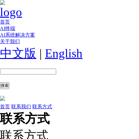
首页
AI终端
AI系统解决方案
关于我们
中文版
|
English
首页
联系我们
联系方式
联系方式
联系方式