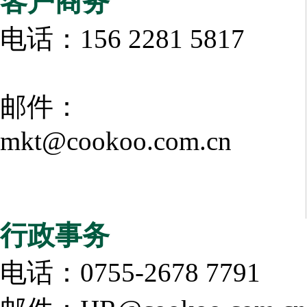
客户商务
电话：156 2281 5817
邮件：
mkt@cookoo.com.cn
行政事务
电话：0755-2678 7791