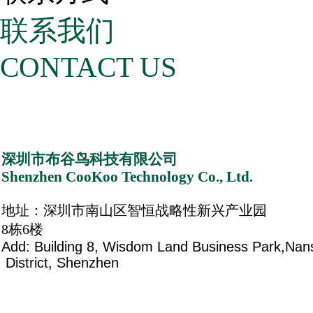
联系我们
CONTACT US
深圳市布谷鸟科技有限公司
Shenzhen CooKoo Technology Co., Ltd.
地址：深圳市南山区智恒战略性新兴产业园
8栋6楼
Add: Building 8, Wisdom Land Business Park,Na
District, Shenzhen