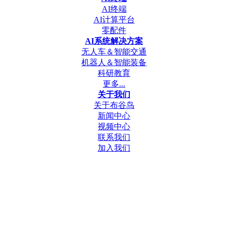
AI终端
AI计算平台
零配件
AI系统解决方案
无人车＆智能交通
机器人＆智能装备
科研教育
更多...
关于我们
关于布谷鸟
新闻中心
视频中心
联系我们
加入我们