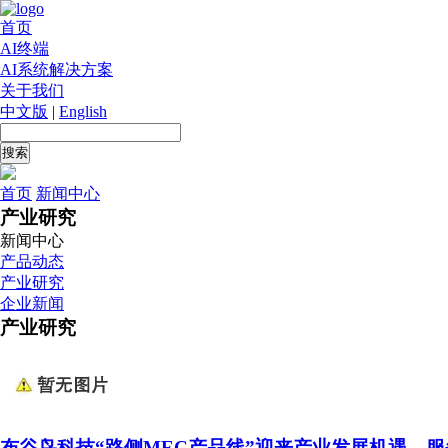
首页
AI终端
AI系统解决方案
关于我们
中文版
|
English
首页
新闻中心
产业研究
新闻中心
产品动态
产业研究
企业新闻
产业研究
布谷鸟科技“路侧MEC产品线”迎来产业发展机遇，服