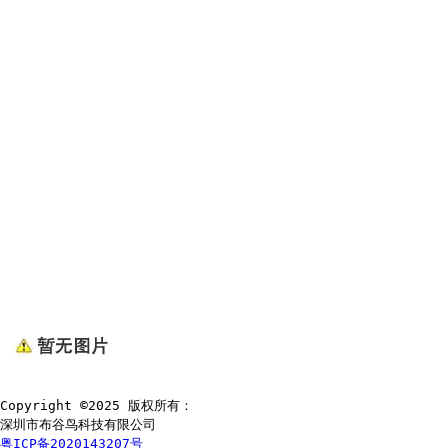
Copyright ©2025 版权所有：
深圳市布谷鸟科技有限公司
粤ICP备2020143207号