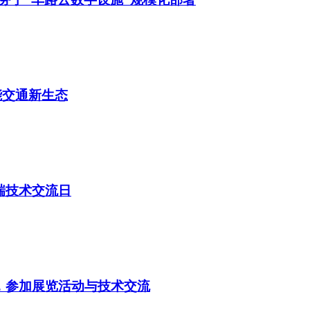
能交通新生态
瑞技术交流日
，参加展览活动与技术交流