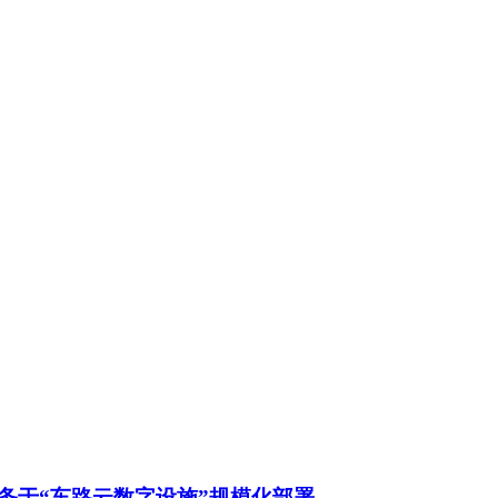
务于“车路云数字设施”规模化部署