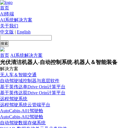
首页
AI终端
AI系统解决方案
关于我们
中文版
|
English
首页
AI系统解决方案
光伏清洁机器人-自动控制系统-机器人＆智能装备
解决方案
无人车＆智能交通
自动驾驶域控制器与底层软件
基于英伟达单Drive Orin计算平台
基于英伟达双Drive Orin计算平台
远程驾驶系统
远程驾驶系统云管端平台
AutoCabin-A01驾驶舱
AutoCabin-A02驾驶舱
自动驾驶数据存储系统