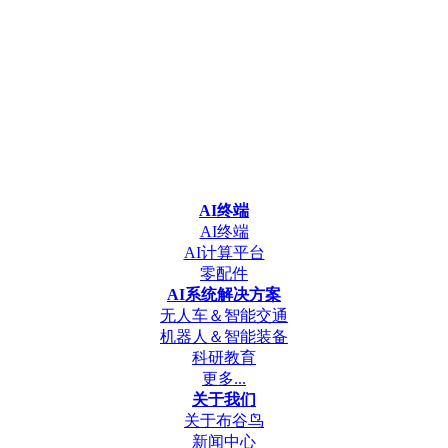
AI终端
AI终端
AI计算平台
零配件
AI系统解决方案
无人车＆智能交通
机器人＆智能装备
科研教育
更多...
关于我们
关于布谷鸟
新闻中心