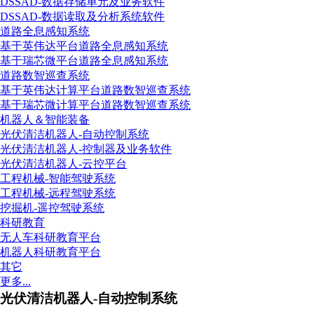
DSSAD-数据存储单元及业务软件
DSSAD-数据读取及分析系统软件
道路全息感知系统
基于英伟达平台道路全息感知系统
基于瑞芯微平台道路全息感知系统
道路数智巡查系统
基于英伟达计算平台道路数智巡查系统
基于瑞芯微计算平台道路数智巡查系统
机器人＆智能装备
光伏清洁机器人-自动控制系统
光伏清洁机器人-控制器及业务软件
光伏清洁机器人-云控平台
工程机械-智能驾驶系统
工程机械-远程驾驶系统
挖掘机-遥控驾驶系统
科研教育
无人车科研教育平台
机器人科研教育平台
其它
更多...
光伏清洁机器人-自动控制系统