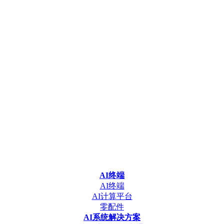
AI终端
AI终端
AI计算平台
零配件
AI系统解决方案