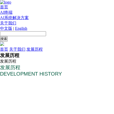
首页
AI终端
AI系统解决方案
关于我们
中文版
|
English
首页
关于我们
发展历程
发展历程
发展历程
发展历程
DEVELOPMENT HISTORY