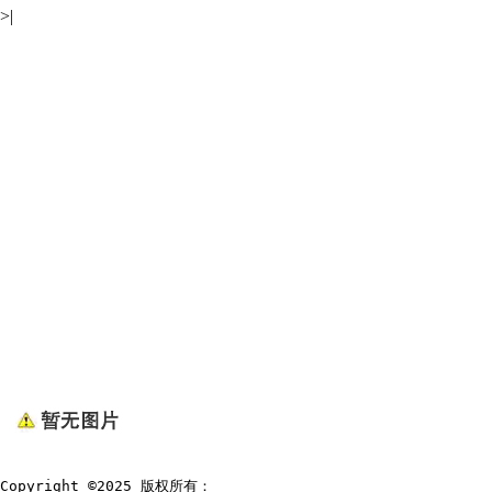
>|
Copyright ©2025 版权所有：