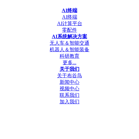
AI终端
AI终端
AI计算平台
零配件
AI系统解决方案
无人车＆智能交通
机器人＆智能装备
科研教育
更多...
关于我们
关于布谷鸟
新闻中心
视频中心
联系我们
加入我们