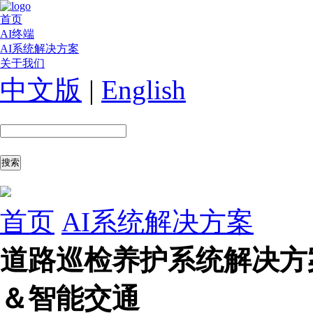
首页
AI终端
AI系统解决方案
关于我们
中文版
|
English
首页
AI系统解决方案
道路巡检养护系统解决方
＆智能交通