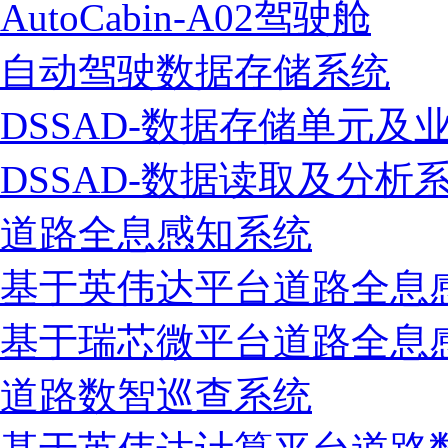
AutoCabin-A02驾驶舱
自动驾驶数据存储系统
DSSAD-数据存储单元及
DSSAD-数据读取及分析
道路全息感知系统
基于英伟达平台道路全息
基于瑞芯微平台道路全息
道路数智巡查系统