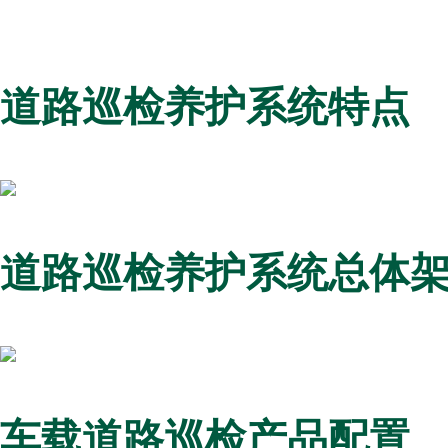
道路巡检养护系统特点
道路巡检养护系统总体
车载道路巡检产品配置