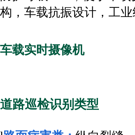
构，车载抗振设计，工业
车载实时摄像机
道路巡检识别类型