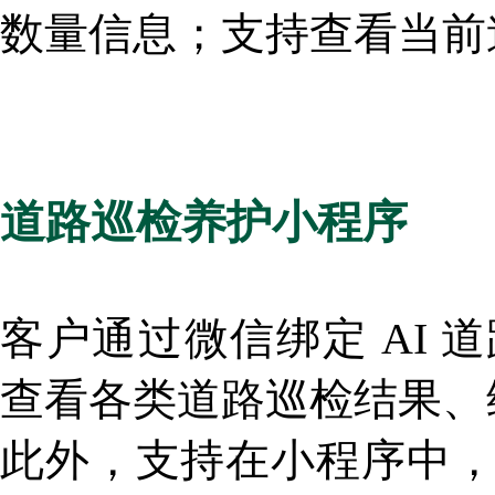
数量信息；
支持查看当前
道路巡检养护小程序
客户通过微信绑定 AI
查看各类道路巡检结果、
此外，支持在小程序中