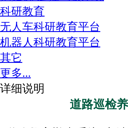
科研教育
无人车科研教育平台
机器人科研教育平台
其它
更多...
详细说明
道路巡检