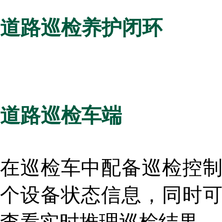
道路巡检养护闭环
道路巡检车端
在巡检车中配备巡检控
个设备状态信息，同时