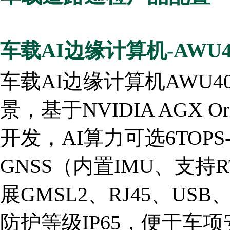
车载AI边缘计算机-AWU4
车载AI边缘计算机AWU
景，基于NVIDIA AGX Or
开发，AI算力可选6TOPS-
GNSS（内置IMU、支持
展GMSL2、RJ45、USB
防护等级IP65，便于车项