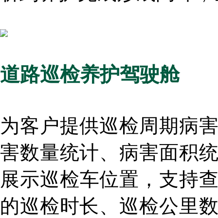
道路巡检养护驾驶舱
为客户提供巡检周期病
害数量统计、病害面积
展示
巡检
车位置，支持
的
巡检
时长、
巡检
公里