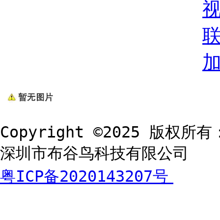
Copyright ©2025 版权所有
深圳市布谷鸟科技有限公司
粤ICP备2020143207号