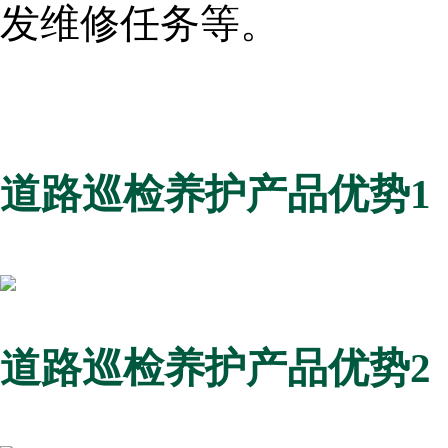
发维修任务等。
道路巡检养护产品优势1
道路巡检养护产品优势2