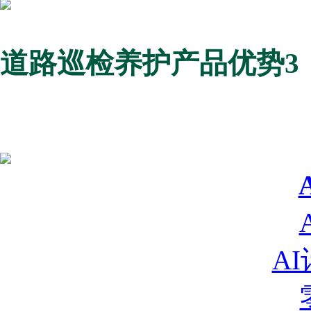
道路巡检养护产品优势3
A