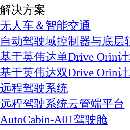
解决方案
无人车＆智能交通
自动驾驶域控制器与底层
基于英伟达单Drive Ori
基于英伟达双Drive Ori
远程驾驶系统
远程驾驶系统云管端平台
AutoCabin-A01驾驶舱