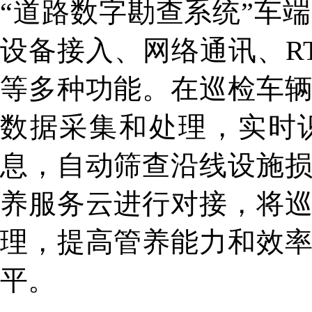
“道路数字勘查系统”车
设备接入、网络通讯、R
等多种功能。在巡检车
数据采集和处理，实时
息，自动筛查沿线设施
养服务云进行对接，将
理，提高管养能力和效
平。