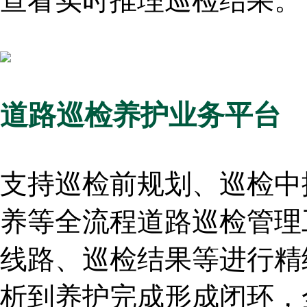
查看实时推理巡检结果。
道路巡检养护业务平台
支持巡检前规划、巡检中
养等全流程道路巡检管理
线路、巡检结果等进行精
析到养护完成形成闭环，