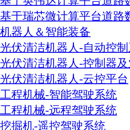
基于英伟达计算平台道路
基于瑞芯微计算平台道路
机器人＆智能装备
光伏清洁机器人-自动控制
光伏清洁机器人-控制器
光伏清洁机器人-云控平台
工程机械-智能驾驶系统
工程机械-远程驾驶系统
挖掘机-遥控驾驶系统