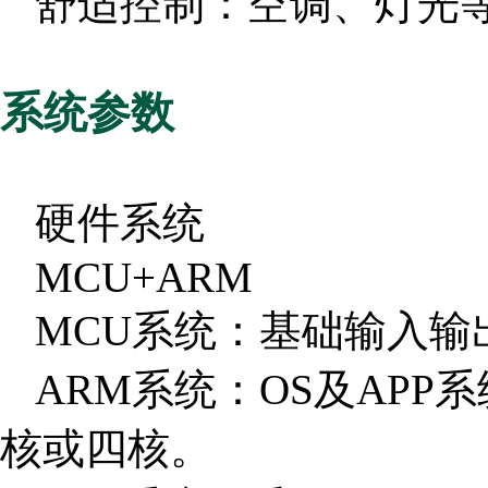
舒适控制：空调、灯光
系统参数
硬件系统
MCU+ARM
MCU系统：基础输入输
ARM系统：OS及APP系统
核或四核。