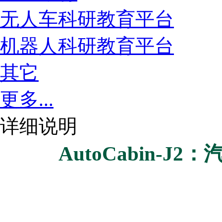
无人车科研教育平台
机器人科研教育平台
其它
更多...
详细说明
AutoCabin-