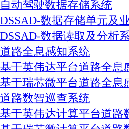
自动驾驶数据存储系统
DSSAD-数据存储单元及
DSSAD-数据读取及分析
道路全息感知系统
基于英伟达平台道路全息
基于瑞芯微平台道路全息
道路数智巡查系统
基于英伟达计算平台道路