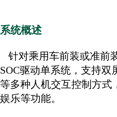
系统概述
针对乘用车前装或准前
SOC驱动单系统，支持
等多种人机交互控制方式
娱乐等功能。