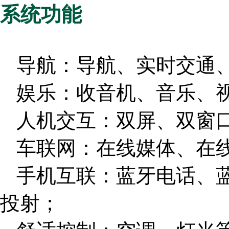
系统功能
导航：导航、实时交通
娱乐：收音机、音乐、
人机交互：双屏、双窗
车联网：在线媒体、在
手机互联：蓝牙电话、蓝
投射；