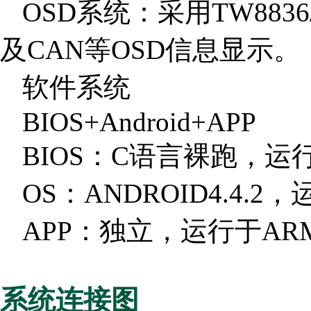
OSD系统：采用TW883
及CAN等OSD信息显示
软件系统
BIOS+Android+APP
BIOS：C语言裸跑，运
OS：ANDROID4.4.
APP：独立，运行于A
系统连接图