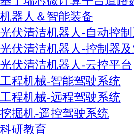
基于瑞芯微计算平台道路
机器人＆智能装备
光伏清洁机器人-自动控制
光伏清洁机器人-控制器
光伏清洁机器人-云控平台
工程机械-智能驾驶系统
工程机械-远程驾驶系统
挖掘机-遥控驾驶系统
科研教育