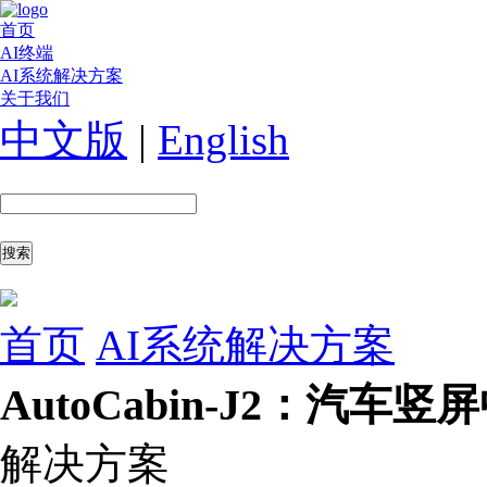
首页
AI终端
AI系统解决方案
关于我们
中文版
|
English
首页
AI系统解决方案
AutoCabin-J2：汽车
解决方案