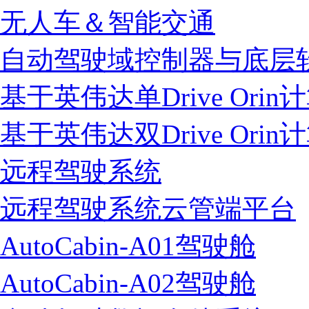
无人车＆智能交通
自动驾驶域控制器与底层
基于英伟达单Drive Ori
基于英伟达双Drive Ori
远程驾驶系统
远程驾驶系统云管端平台
AutoCabin-A01驾驶舱
AutoCabin-A02驾驶舱