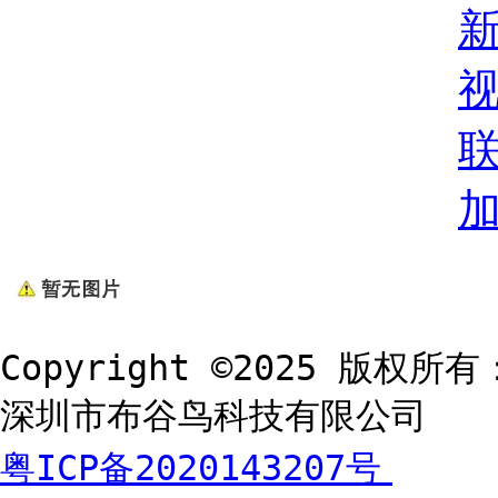
Copyright ©2025 版权所有
深圳市布谷鸟科技有限公司
粤ICP备2020143207号