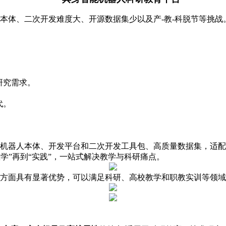
体、二次开发难度大、开源数据集少以及产-教-科脱节等挑战
；
研究需求。
代。
器人本体、开发平台和二次开发工具包、高质量数据集，适配
教学”再到“实践”，一站式解决教学与科研痛点。
面具有显著优势，可以满足科研、高校教学和职教实训等领域