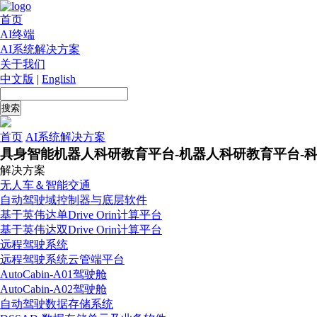
首页
AI终端
AI系统解决方案
关于我们
中文版
|
English
首页
AI系统解决方案
具身智能机器人科研教育平台-机器人科研教育平台-
解决方案
无人车＆智能交通
自动驾驶域控制器与底层软件
基于英伟达单Drive Orin计算平台
基于英伟达双Drive Orin计算平台
远程驾驶系统
远程驾驶系统云管端平台
AutoCabin-A01驾驶舱
AutoCabin-A02驾驶舱
自动驾驶数据存储系统