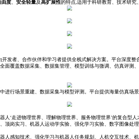
自由度
、
安全轻量
及
高扩展性
的特点,适用于科研教育、技术研究
发平台，为开发者、合作伙伴和学习者提供全栈式解决方案。平台深
全面覆盖数据采集、数据集管理、模型训练与微调、仿真评测、
进行场景重建、数据采集与模型评测。平台提供海量仿真场景
人‘走进物理世界、理解物理世界、服务物理世界’的复合型人
、顶岗实习、机器人运动学实验、强化学习实验、数字图像处理
器人感知技术、强化学习与机器人任务规划、人机交互技术、机