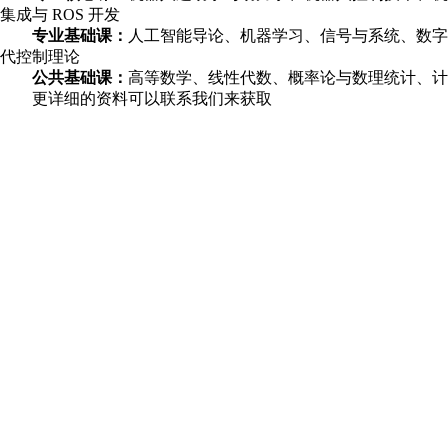
集成与 ROS 开发
专业基础课：
人工智能导论、机器学习、信号与系统、数字图
代控制理论
公共基础课：
高等数学、线性代数、概率论与数理统计、计
更详细的资料可以联系我们来获取