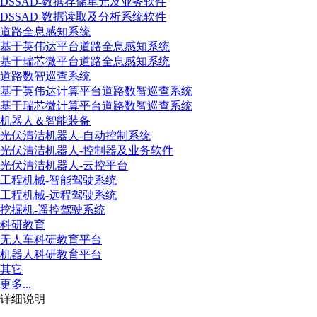
DSSAD-数据存储单元及业务软件
DSSAD-数据读取及分析系统软件
道路全息感知系统
基于英伟达平台道路全息感知系统
基于瑞芯微平台道路全息感知系统
道路数智巡查系统
基于英伟达计算平台道路数智巡查系统
基于瑞芯微计算平台道路数智巡查系统
机器人＆智能装备
光伏清洁机器人-自动控制系统
光伏清洁机器人-控制器及业务软件
光伏清洁机器人-云控平台
工程机械-智能驾驶系统
工程机械-远程驾驶系统
挖掘机-遥控驾驶系统
科研教育
无人车科研教育平台
机器人科研教育平台
其它
更多...
详细说明