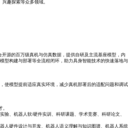
、兴趣探索等众多领域。
度整合开源的百万级真机与仿真数据，提供自研及主流基座模型，内
模型构建与部署等全流程闭环，助力具身智能技术的快速落地与
，使模型提前适应真实环境，减少真机部署后的适配问题和调试
才。
实验、机器人软/硬件实训、科研课题、学术竞赛、科研论文、
器人硬件设计与开发、机器人语义理解与知识图谱、机器人系统