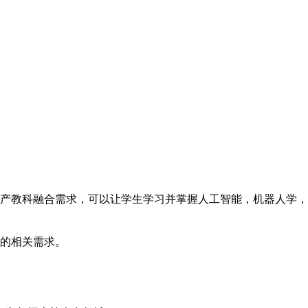
。
产教科融合需求，可以让学生学习并掌握人工智能，机器人学，
的相关需求。