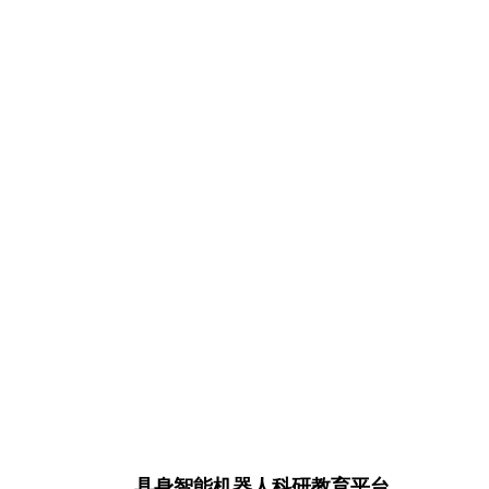
具身智能机器人科研教育平台