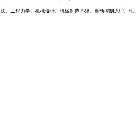
构与算法、工程力学、机械设计、机械制造基础、自动控制原理、现