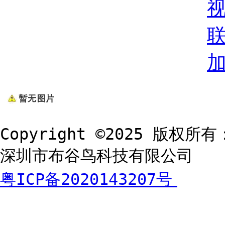
Copyright ©2025 版权所有
深圳市布谷鸟科技有限公司
粤ICP备2020143207号