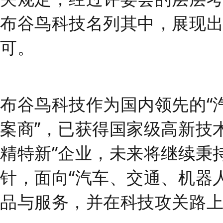
布谷鸟科技名列其中，展现
可。
布谷鸟科技作为国内领先的“
案商”，已获得国家级高新技
精特新”企业，未来将继续秉
针，面向“汽车、交通、机器
品与服务，并在科技攻关路