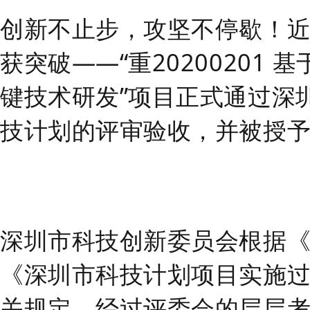
创新不止步，攻坚不停歇！
获突破——“重20200201
键技术研发”项目正式通过深圳
技计划的评审验收，并被授
深圳市科技创新委员会根据
《深圳市科技计划项目实施
关规定，经过评委会的层层考