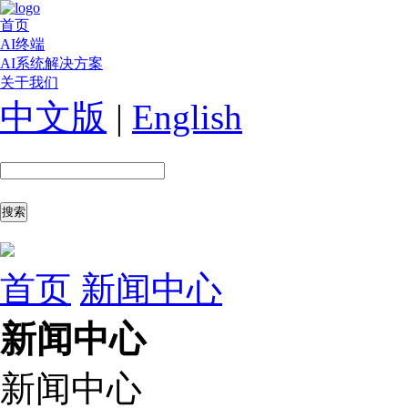
首页
AI终端
AI系统解决方案
关于我们
中文版
|
English
首页
新闻中心
新闻中心
新闻中心