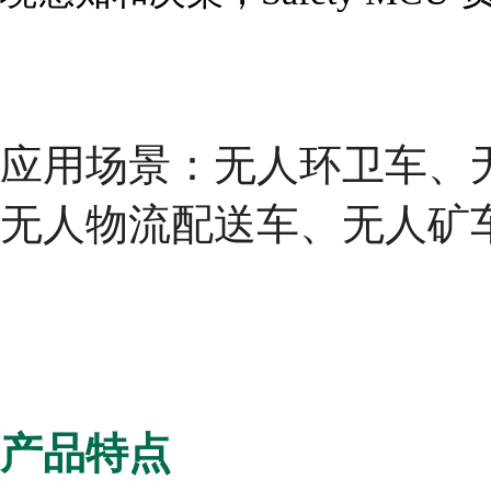
应用场景：
无人环卫车、
无人物流配送车、无人矿
产品特点