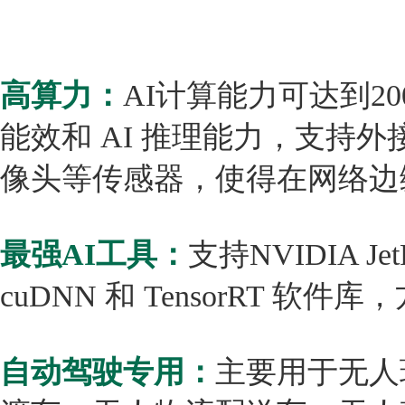
高算力：
AI计算能力可达到2
能效和 AI 推理能力，支持
像头等传感器，使得在网络边
最强AI工具：
支持NVIDIA Jet
cuDNN 和 TensorRT 软
自动驾驶专用：
主要用于
无人