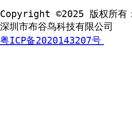
Copyright ©2025 版权所有
深圳市布谷鸟科技有限公司
粤ICP备2020143207号