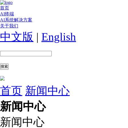
首页
AI终端
AI系统解决方案
关于我们
中文版
|
English
首页
新闻中心
新闻中心
新闻中心