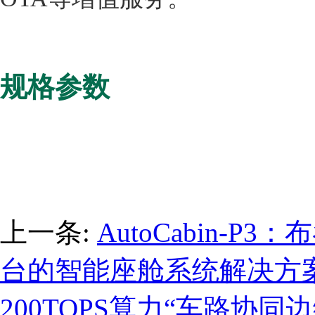
规格参数
上一条:
AutoCabin-
台的智能座舱系统解决方
200TOPS算力“车路协同