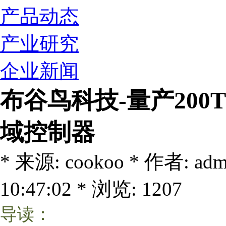
产品动态
产业研究
企业新闻
布谷鸟科技-量产200
域控制器
* 来源: cookoo * 作者: ad
10:47:02 * 浏览: 1207
导读：