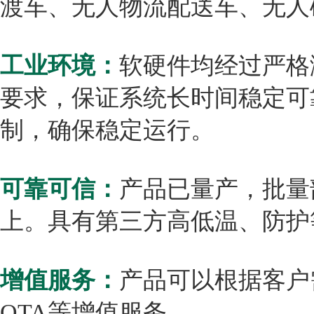
渡车、
无
人物流配送车、
无人
工业环境：
软硬件均经过严格
要求，保证系统长时间稳定可
制，确保稳定运行。
可靠可信：
产品已量产，批量
上。具有第三方高低温、防护
增值服务：
产品可以根据客户
OTA等增值服务。