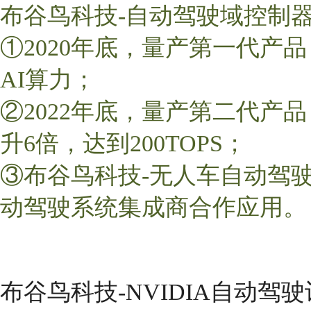
布谷鸟科技-自动驾驶域控制
①2020年底，量产第一代产品，
AI算力；
②2022年底，量产第二代产品
升6倍，达到200TOPS；
③布谷鸟科技-无人车自动驾
动驾驶系统集成商合作应用。
布谷鸟科技-NVIDIA自动驾