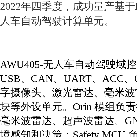
2022年四季度，成功量产基于NV
人车自动驾驶计算单元。
AWU405-无人车自动驾驶域
USB、CAN、UART、AC
字摄像头、激光雷达、毫米波
块等外设单元。Orin 模组
毫米波雷达、超声波雷达、GNS
境感知和决策；Safety MC