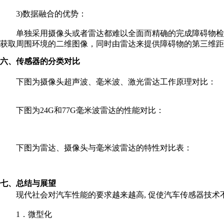
3)数据融合的优势：
单独采用摄像头或者雷达都难以全面而精确的完成障碍物检
获取周围环境的二维图像，同时由雷达来提供障碍物的第三维距
六、传感器的分类对比
下图为摄像头超声波、毫米波、激光雷达工作原理对比：
下图为24G和77G毫米波雷达的性能对比：
下图为雷达、摄像头与毫米波雷达的特性对比表：
七、总结与展望
现代社会对汽车性能的要求越来越高, 促使汽车传感器技术
1．微型化