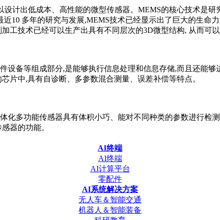
可以设计出低成本、高性能的微型传感器。MEMS的核心技术是研
最近10 多年的研究与发展,MEMS技术已经显示出了巨大的生
加工技术已经可以生产出具有不同层次的3D微型结构, 从而可
件设备等组成部分,是能够执行信息处理和信息存储,而且还能
的芯片中,具有自诊断、多参数混合测量、误差补偿等特点。
体化多功能传感器具有体积小巧、能对不同种类的参数进行检测
传感器的功能。
AI终端
AI终端
AI计算平台
零配件
AI系统解决方案
无人车＆智能交通
机器人＆智能装备