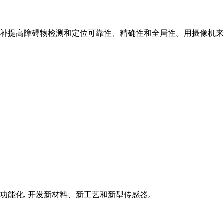
补提高障碍物检测和定位可靠性、精确性和全局性。用摄像机来
功能化, 开发新材料、新工艺和新型传感器。