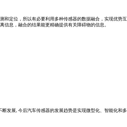
测和定位，所以有必要利用多种传感器的数据融合，实现优势互
离信息，融合的结果能更精确提供有关障碍物的信息。
不断发展, 今后汽车传感器的发展趋势是实现微型化、智能化和多