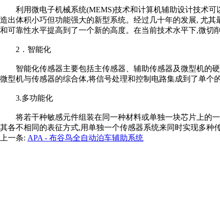
利用微电子机械系统(MEMS)技术和计算机辅助设计技术
造出体积小巧但功能强大的新型系统。经过几十年的发展, 尤其
和可靠性水平提高到了一个新的高度。在当前技术水平下,微切削
2．智能化
智能化传感器主要包括主传感器、辅助传感器及微型机的硬
微型机与传感器的综合体,将信号处理和控制电路集成到了单个
3.多功能化
将若干种敏感元件组装在同一种材料或单独一块芯片上的一
其各不相同的表征方式,用单独一个传感器系统来同时实现多种
上一条:
APA - 布谷鸟全自动泊车辅助系统