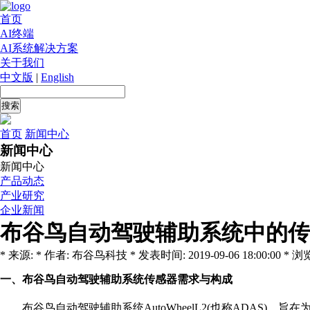
首页
AI终端
AI系统解决方案
关于我们
中文版
|
English
首页
新闻中心
新闻中心
新闻中心
产品动态
产业研究
企业新闻
布谷鸟自动驾驶辅助系统中的传
* 来源: * 作者: 布谷鸟科技 * 发表时间: 2019-09-06 18:00:00 * 浏览
一、布谷鸟自动驾驶辅助系统传感器需求与构成
布谷鸟自动驾驶辅助系统AutoWheelL2(也称ADAS)