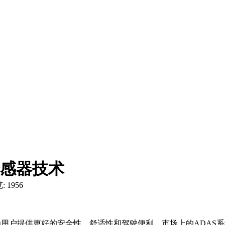
感器技术
: 1956
，旨在为用户提供更好的安全性、舒适性和驾驶便利。市场上的ADAS系