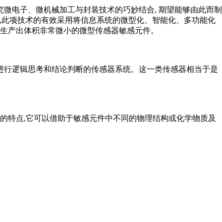
究微电子、微机械加工与封装技术的巧妙结合, 期望能够由此而制
命力,此项技术的有效采用将信息系统的微型化、智能化、多功能化
以生产出体积非常微小的微型传感器敏感元件。
够进行逻辑思考和结论判断的传感器系统。这一类传感器相当于是
的特点,它可以借助于敏感元件中不同的物理结构或化学物质及