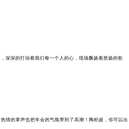
唱，深深的打动着我们每一个人的心，现场飘扬着悠扬的歌
，热情的掌声也把年会的气氛带到了高潮！陶积超，你可以出