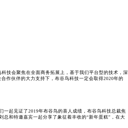
年布谷鸟科技会聚焦在全面商务拓展上，基于我们平台型的技术，深
合作伙伴的大力支持下，布谷鸟科技一定会取得2020年的
们一起见证了2019年布谷鸟的喜人成绩，布谷鸟科技总裁焦
东刘总和特邀嘉宾一起分享了象征着丰收的“新年蛋糕”，在大