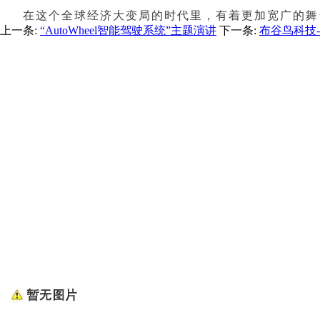
在这个全球经济大变局的时代里，有着更加宽广的舞
上一条:
“AutoWheel智能驾驶系统”主题演讲
下一条:
布谷鸟科技-