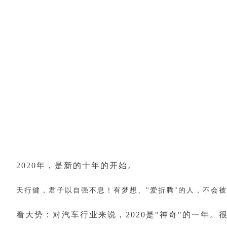
2020年，是新的十年的开始。
天行健，君子以自强不息！有梦想、"爱折腾"的人，不会
看大势：对汽车行业来说，2020是"神奇"的一年