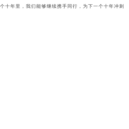
一个十年里，我们能够继续携手同行，为下一个十年冲刺