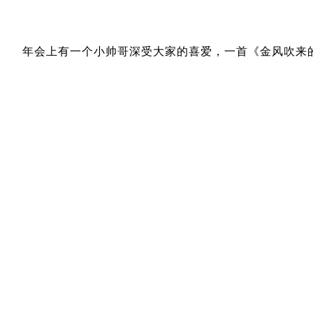
年会上有一个小帅哥深受大家的喜爱，一首《金风吹来