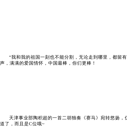
“我和我的祖国一刻也不能分割，无论走到哪里，都留
声，满满的爱国情怀，中国最棒，你们更棒！
天津事业部陶积超的一首二胡独奏《赛马》宛转悠扬，
道了，而且是C位哦~