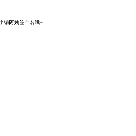
小编阿姨签个名哦~