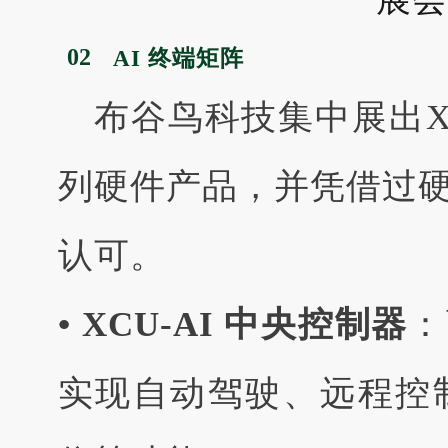
02
AI 终端矩阵
布谷鸟科技集中展出XC
列硬件产品，并凭借过
认可。
• XCU-AI 中央控制器
：
实现自动驾驶、远程控制