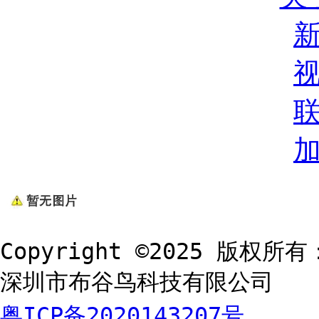
Copyright ©2025 版权所有
深圳市布谷鸟科技有限公司
粤ICP备2020143207号