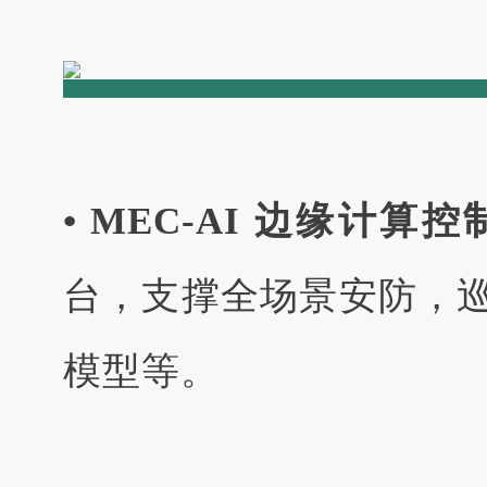
• MEC-AI 边缘计算控
台，支撑全场景安防，巡检
模型等。