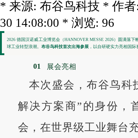
* 来源: 布谷鸟科技 * 作者: c
30 14:08:00 * 浏览: 96
2026 德国汉诺威工业博览会（HANNOVER MESSE 2026
球工业转型浪潮。
布谷鸟科技首次出海参展
，以自研硬实力亮相国际
01
展会亮相
本次盛会，布谷鸟科技
解决方案商”
的身份，
会，在世界级工业舞台