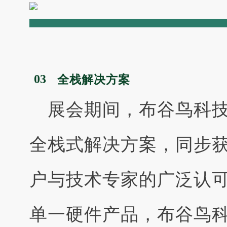
03
全栈解决方案
展会期间，布谷鸟科
全栈式解决方案，同步
户与技术专家的广泛认
单一硬件产品，布谷鸟