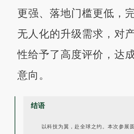
更强、落地门槛更低，
无人化的升级需求，对
性给予了高度评价，达
意向。
结语
以科技为翼，赴全球之约。本次参展圆