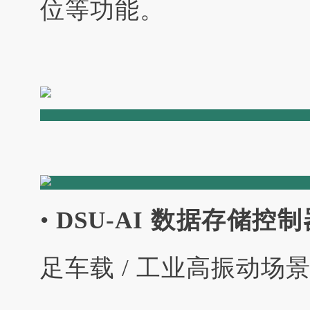
位等功能。
•
DSU-AI 数据存储控制
足车载 / 工业高振动场