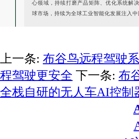
心领域，持续打磨产品矩阵、优化系统解
球市场，持续为全球工业智能化发展注入中
上一条:
布谷鸟远程驾驶
程驾驶更安全
下一条:
布谷
全栈自研的无人车AI控制