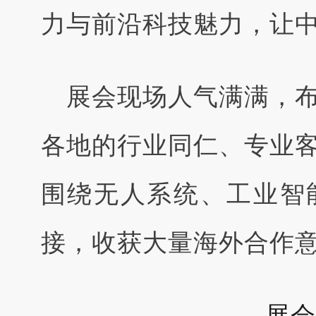
力与前沿科技魅力，让
展会现场人气满满，
各地的行业同仁、专业
围绕无人系统、工业智
接，收获大量海外合作
展会