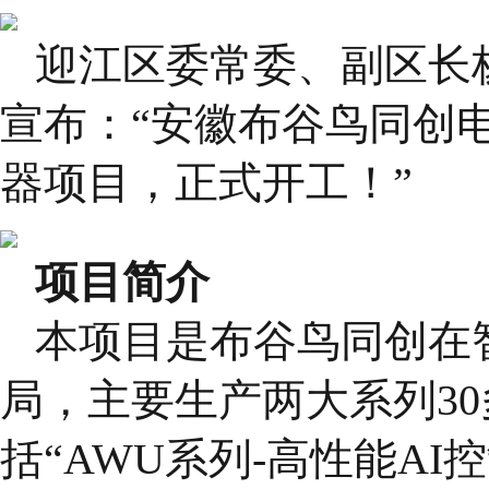
迎江区委常委、副区长
宣布：“安徽布谷鸟同创电
器项目，正式开工！”
项目简介
本项目是布谷鸟同创在
局，主要生产两大系列30
括“AWU系列-高性能AI