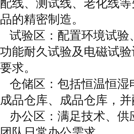
配线、测试线、老化线等
品的精密制造。
试验区：配置环境试验
功能耐久试验及电磁试验
要求。
仓储区：包括恒温恒湿
成品仓库、成品仓库，并
办公区：满足技术、供
团队日常办公需求。