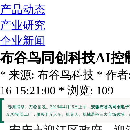
产品动态
产业研究
企业新闻
布谷鸟同创科技AI
* 来源: 布谷鸟科技 * 作者: c
16 15:21:00 * 浏览: 109
春潮涌动，万物竞发。2026年4月15日上午，
安徽布谷鸟同创电子
AI控制器工厂，服务于无人车、机器人、机械装备三大市场领域