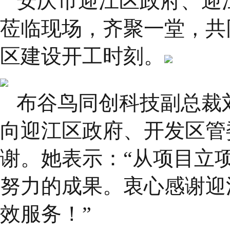
安庆市迎江区政府、迎
莅临现场，齐聚一堂，共
区建设开工时刻。
布谷鸟同创科技副总裁
向迎江区政府、开发区管
谢。她表示：“从项目立
努力的成果。衷心感谢迎
效服务！”