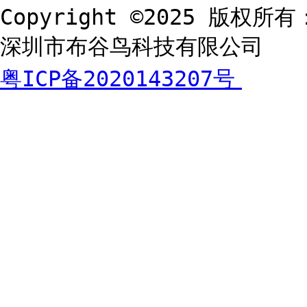
Copyright ©2025 版权所有
深圳市布谷鸟科技有限公司
粤ICP备2020143207号