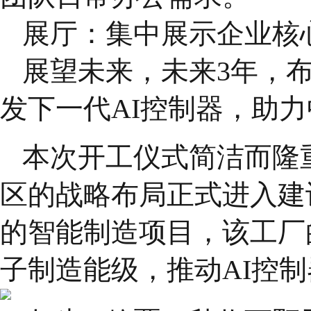
展厅：集中展示企业核
展望未来，未来3年，
发下一代AI控制器，助
本次开工仪式简洁而隆
区的战略布局正式进入建
的智能制造项目，该工厂
子制造能级，推动AI控