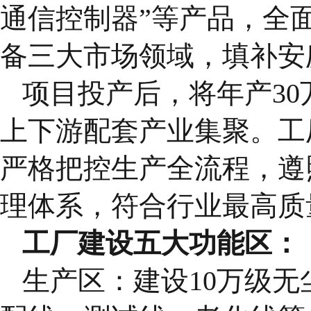
通信控制器”等产品，全
备三大市场领域，填补安
项目投产后，将年产30
上下游配套产业集聚。工
严格把控生产全流程，遵照IS
理体系，符合行业最高质
工厂建设五大功能区：
生产区：建设10万级无