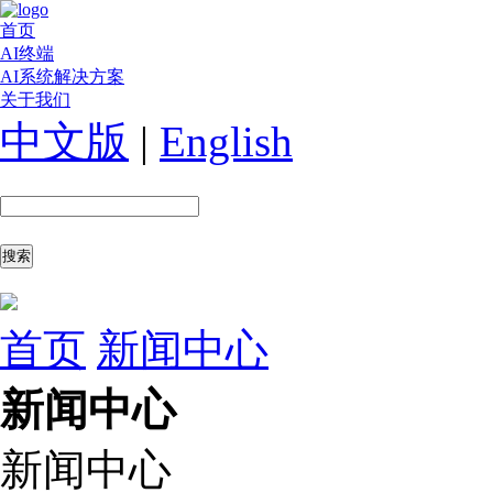
首页
AI终端
AI系统解决方案
关于我们
中文版
|
English
首页
新闻中心
新闻中心
新闻中心