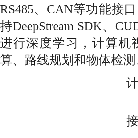
RS485、CAN等功能
持DeepStream SDK、C
进行深度学习，计算机
算、路线规划和物体检测