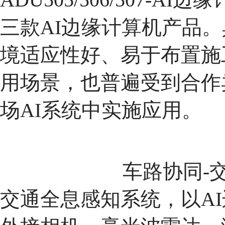
三款AI边缘计算机产品
境适应性好、易于布置施
用场景，也普遍受到合作
场AI系统中实施应用。
车路协同-
交通全息感知系统，以AI