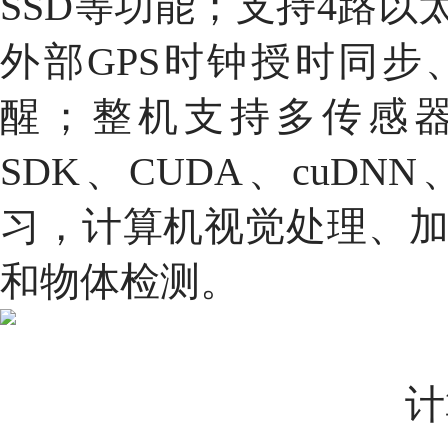
SSD等功能；支持4路以
外部GPS时钟授时同步
醒；整机支持多传感器接入
SDK、CUDA、cuDNN
习，计算机视觉处理、
和物体检测。
计