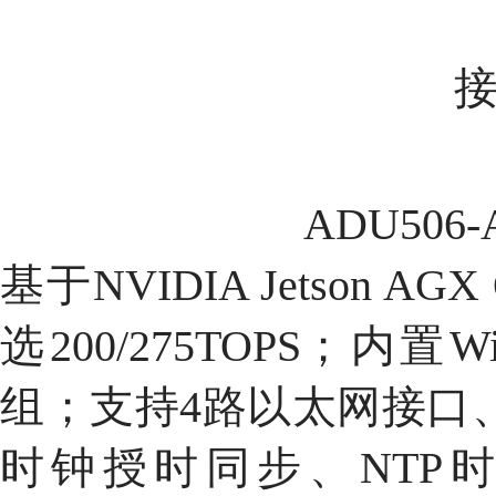
ADU50
基于NVIDIA Jetson 
选200/275TOPS；内置W
组；支持4路以太网接口、
时钟授时同步、NTP时