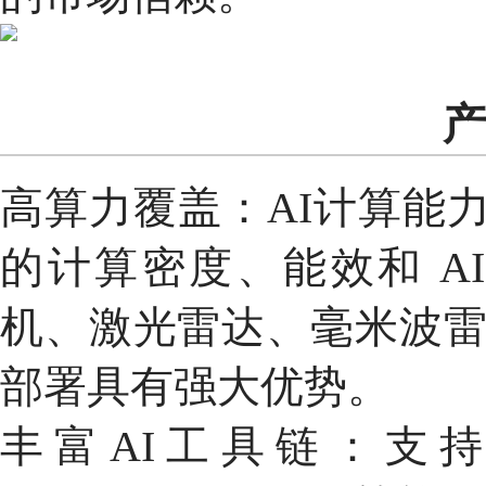
产
高算力覆盖：AI计算能力覆
的计算密度、能效和 A
机、激光雷达、毫米波
部署具有强大优势。
丰富AI工具链：支持装配