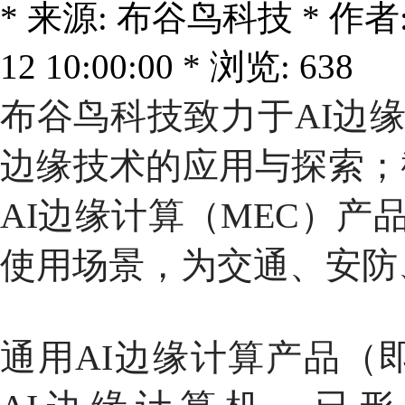
* 来源: 布谷鸟科技 * 作者: C
12 10:00:00 * 浏览: 638
布谷鸟科技致力于AI边
边缘技术的应用与探索；截
AI边缘计算（MEC）产
使用场景，为交通、安防
通用AI边缘计算产品（