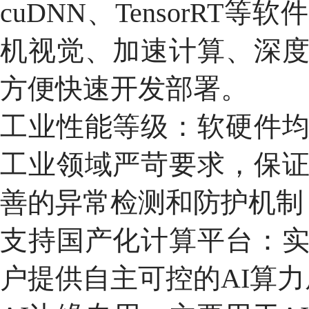
cuDNN、TensorR
机视觉、加速计算、深
方便快速开发部署。
工业性能等级：软硬件
工业领域严苛要求，保
善的异常检测和防护机制
支持国产化计算平台：
户提供自主可控的AI算