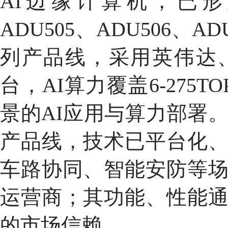
AI边缘计算机，已
ADU505、ADU506、
列产品线，采用英伟达
台，AI算力覆盖6-275
景的AI应用与算力部署
产品线，技术已平台化
车路协同、智能安防等
运营商；其功能、性能
的市场信赖。