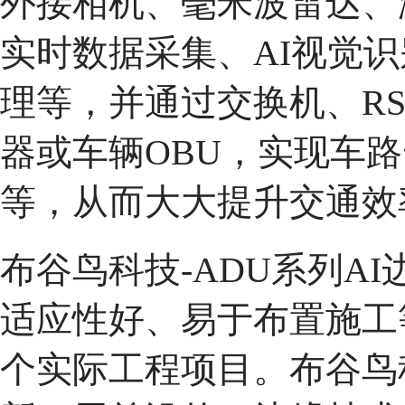
外接相机、毫米波雷达、
实时数据采集、AI视觉
理等，并通过交换机、R
器或车辆OBU，实现车路
等，从而大大提升交通效
布谷鸟科技-ADU系列A
适应性好、易于布置施工
个实际工程项目。布谷鸟