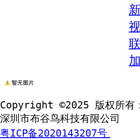
Copyright ©2025 版权所有
深圳市布谷鸟科技有限公司
粤ICP备2020143207号