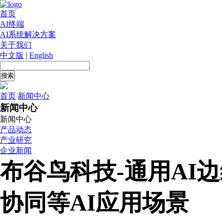
首页
AI终端
AI系统解决方案
关于我们
中文版
|
English
首页
新闻中心
新闻中心
新闻中心
产品动态
产业研究
企业新闻
布谷鸟科技-通用AI
协同等AI应用场景