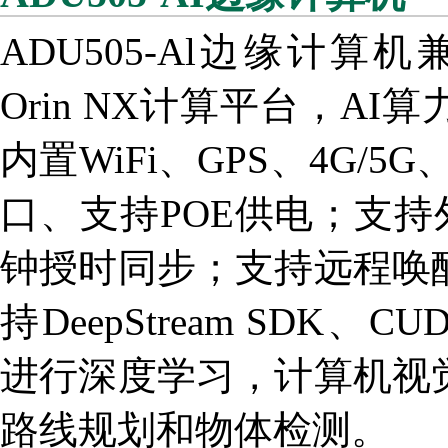
ADU505-Al边缘计算机兼容NV
Orin NX计算平台，AI算力
内置WiFi、GPS、4G/
口、支持POE供电；支持
钟授时同步；支持远程唤
持DeepStream SDK、C
进行深度学习，计算机视
路线规划和物体检测。