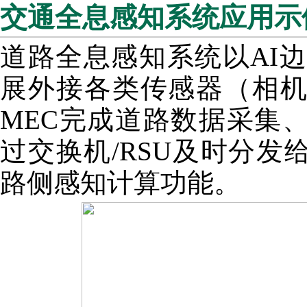
交通全息感知系统应用示
道路全息感知系统以AI
展外接各类传感器（相
MEC完成道路数据采集
过交换机/RSU及时分发
路侧感知计算功能。