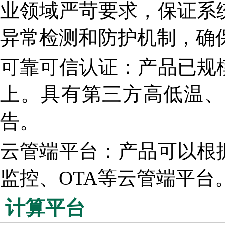
业领域严苛要求，保证系
异常检测和防护机制，确
可靠可信认证：产品已规
上。具有第三方高低温、
告。
云管端平台：产品可以根
监控、OTA等云管端平台
计算平
台